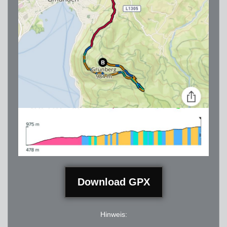
Download GPX
Hinweis: