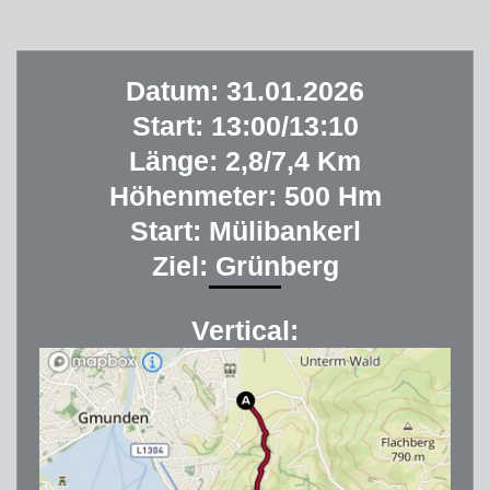
Datum: 31.01.2026
Start: 13:00/13:10
Länge: 2,8/7,4 Km
Höhenmeter: 500 Hm
Start: Mülibankerl
Ziel: Grünberg
Vertical: