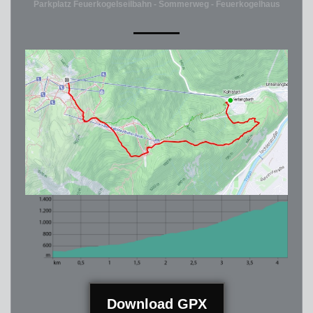
Parkplatz Feuerkogelseilbahn - Sommerweg - Feuerkogelhaus
Download GPX