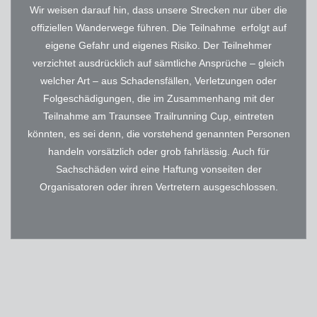
Wir weisen darauf hin, dass unsere Strecken nur über die
offiziellen Wanderwege führen. Die Teilnahme erfolgt auf
eigene Gefahr und eigenes Risiko. Der Teilnehmer
verzichtet ausdrücklich auf sämtliche Ansprüche – gleich
welcher Art – aus Schadensfällen, Verletzungen oder
Folgeschädigungen, die im Zusammenhang mit der
Teilnahme am Traunsee Trailrunning Cup, eintreten
könnten, es sei denn, die vorstehend genannten Personen
handeln vorsätzlich oder grob fahrlässig. Auch für
Sachschäden wird eine Haftung vonseiten der
Organisatoren oder ihren Vertretern ausgeschlossen.