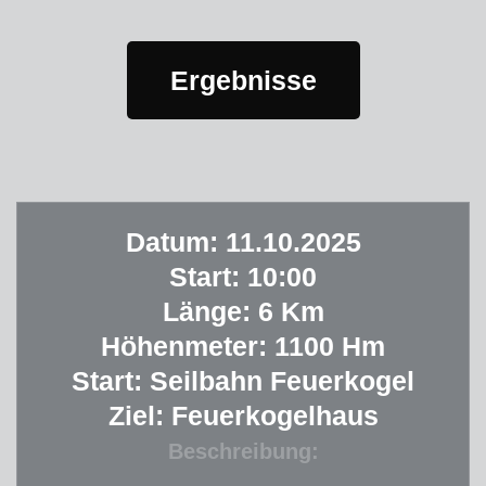
Ergebnisse
Datum: 11.10.2025
Start: 10:00
Länge: 6 Km
Höhenmeter: 1100 Hm
Start: Seilbahn Feuerkogel
Ziel: Feuerkogelhaus
Beschreibung: