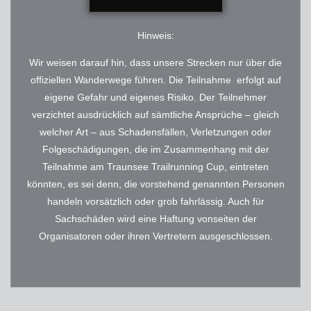
Hinweis:
Wir weisen darauf hin, dass unsere Strecken nur über die
offiziellen Wanderwege führen. Die Teilnahme erfolgt auf
eigene Gefahr und eigenes Risiko. Der Teilnehmer
verzichtet ausdrücklich auf sämtliche Ansprüche – gleich
welcher Art – aus Schadensfällen, Verletzungen oder
Folgeschädigungen, die im Zusammenhang mit der
Teilnahme am Traunsee Trailrunning Cup, eintreten
könnten, es sei denn, die vorstehend genannten Personen
handeln vorsätzlich oder grob fahrlässig. Auch für
Sachschäden wird eine Haftung vonseiten der
Organisatoren oder ihren Vertretern ausgeschlossen.