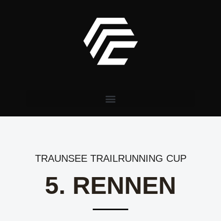
TRAUNSEE TRAILRUNNING CUP
5. RENNEN