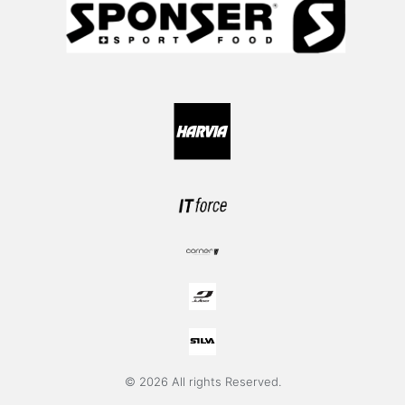
© 2026 All rights Reserved.