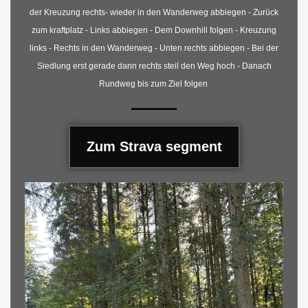
der Kreuzung rechts- wieder in den Wanderweg abbiegen - Zurück
zum kraftplatz - Links abbiegen - Dem Downhill folgen - Kreuzung
links - Rechts in den Wanderweg - Unten rechts abbiegen - Bei der
Siedlung erst gerade dann rechts steil den Weg hoch - Danach
Rundweg bis zum Ziel folgen
Zum Strava segment