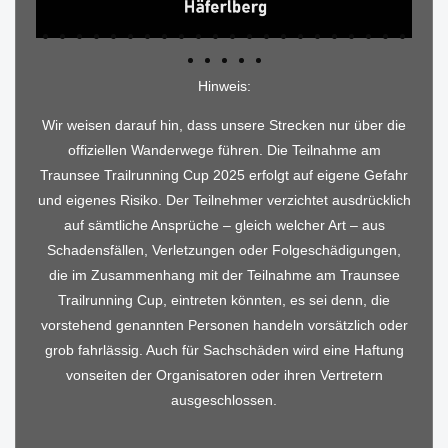
Hinweis:
Wir weisen darauf hin, dass unsere Strecken nur über die
offiziellen Wanderwege führen. Die Teilnahme am
Traunsee Trailrunning Cup 2025 erfolgt auf eigene Gefahr
und eigenes Risiko. Der Teilnehmer verzichtet ausdrücklich
auf sämtliche Ansprüche – gleich welcher Art – aus
Schadensfällen, Verletzungen oder Folgeschädigungen,
die im Zusammenhang mit der Teilnahme am Traunsee
Trailrunning Cup, eintreten könnten, es sei denn, die
vorstehend genannten Personen handeln vorsätzlich oder
grob fahrlässig. Auch für Sachschäden wird eine Haftung
vonseiten der Organisatoren oder ihren Vertretern
ausgeschlossen.